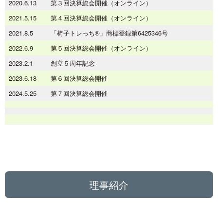
2020.6.13
第３回決算総会開催（オンライン）
2021.5.15
第４回決算総会開催（オンライン）
2021.8.5
「椅子トレっち®︎」商標登録第6425346号
2022.6.9
第５回決算総会開催（オンライン）
2023.2.1
創立５周年記念
2023.6.18
第６回決算総会開催
2024.5.25
第７回決算総会開催
理事紹介