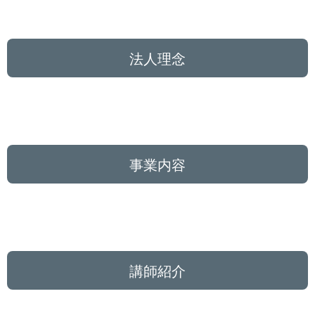
法人理念
事業内容
講師紹介